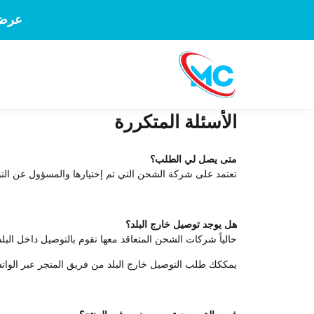
عرض 
الأسئلة المتكررة
متى يصل لي الطلب؟
تعتمد على شركة الشحن التي تم إختيارها والمسؤول عن التوصيل، نح
هل يوجد توصيل خارج البلد؟
حالياً شركات الشحن المتعاقد معها تقوم بالتوصيل داخل ا
يمككك طلب التوصيل خارج البلد من فريق المتجر عبر الواتسا