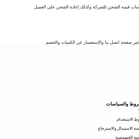
تساب قيمة الشحن للشركة وكذلك إعادة الشحن على العميل
روط والسياسات
 الاستخدام
ة الاستبدال والاسترجاع
سة الخصوصية